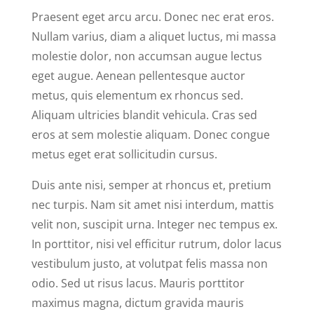
Praesent eget arcu arcu. Donec nec erat eros.
Nullam varius, diam a aliquet luctus, mi massa
molestie dolor, non accumsan augue lectus
eget augue. Aenean pellentesque auctor
metus, quis elementum ex rhoncus sed.
Aliquam ultricies blandit vehicula. Cras sed
eros at sem molestie aliquam. Donec congue
metus eget erat sollicitudin cursus.
Duis ante nisi, semper at rhoncus et, pretium
nec turpis. Nam sit amet nisi interdum, mattis
velit non, suscipit urna. Integer nec tempus ex.
In porttitor, nisi vel efficitur rutrum, dolor lacus
vestibulum justo, at volutpat felis massa non
odio. Sed ut risus lacus. Mauris porttitor
maximus magna, dictum gravida mauris