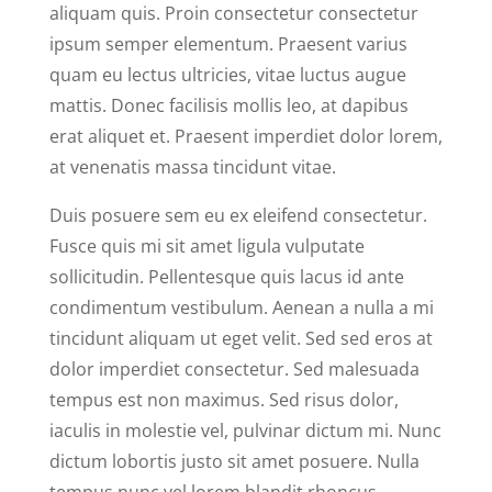
aliquam quis. Proin consectetur consectetur
ipsum semper elementum. Praesent varius
quam eu lectus ultricies, vitae luctus augue
mattis. Donec facilisis mollis leo, at dapibus
erat aliquet et. Praesent imperdiet dolor lorem,
at venenatis massa tincidunt vitae.
Duis posuere sem eu ex eleifend consectetur.
Fusce quis mi sit amet ligula vulputate
sollicitudin. Pellentesque quis lacus id ante
condimentum vestibulum. Aenean a nulla a mi
tincidunt aliquam ut eget velit. Sed sed eros at
dolor imperdiet consectetur. Sed malesuada
tempus est non maximus. Sed risus dolor,
iaculis in molestie vel, pulvinar dictum mi. Nunc
dictum lobortis justo sit amet posuere. Nulla