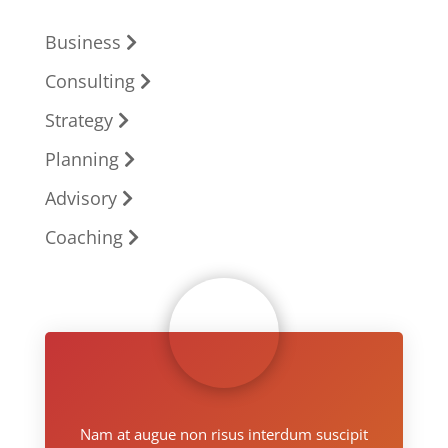
Business
Consulting
Strategy
Planning
Advisory
Coaching
Nam at augue non risus interdum suscipit