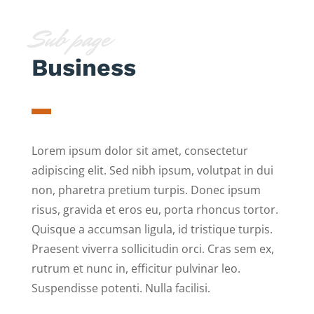
Sub page
Business
Lorem ipsum dolor sit amet, consectetur
adipiscing elit. Sed nibh ipsum, volutpat in dui
non, pharetra pretium turpis. Donec ipsum
risus, gravida et eros eu, porta rhoncus tortor.
Quisque a accumsan ligula, id tristique turpis.
Praesent viverra sollicitudin orci. Cras sem ex,
rutrum et nunc in, efficitur pulvinar leo.
Suspendisse potenti. Nulla facilisi.