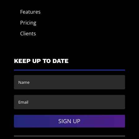
Features
Pricing
Clients
KEEP UP TO DATE
SIGN UP