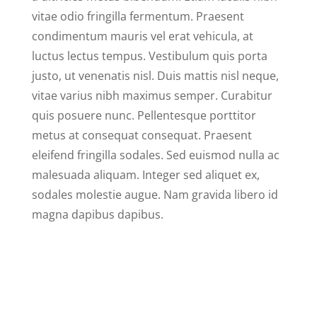
vitae odio fringilla fermentum. Praesent
condimentum mauris vel erat vehicula, at
luctus lectus tempus. Vestibulum quis porta
justo, ut venenatis nisl. Duis mattis nisl neque,
vitae varius nibh maximus semper. Curabitur
quis posuere nunc. Pellentesque porttitor
metus at consequat consequat. Praesent
eleifend fringilla sodales. Sed euismod nulla ac
malesuada aliquam. Integer sed aliquet ex,
sodales molestie augue. Nam gravida libero id
magna dapibus dapibus.