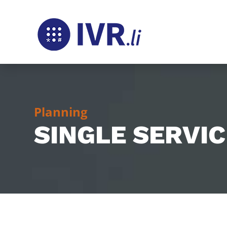
Planning
SINGLE SERVIC